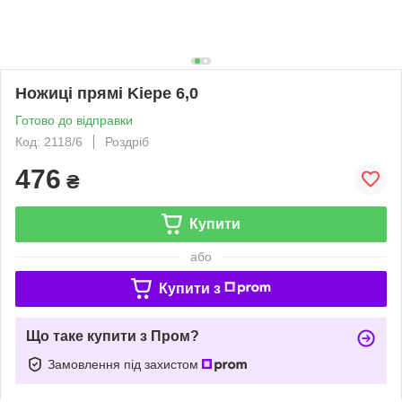
Ножиці прямі Kiepe 6,0
Готово до відправки
Код: 2118/6
Роздріб
476
₴
Купити
або
Купити з
Що таке купити з Пром?
Замовлення під захистом