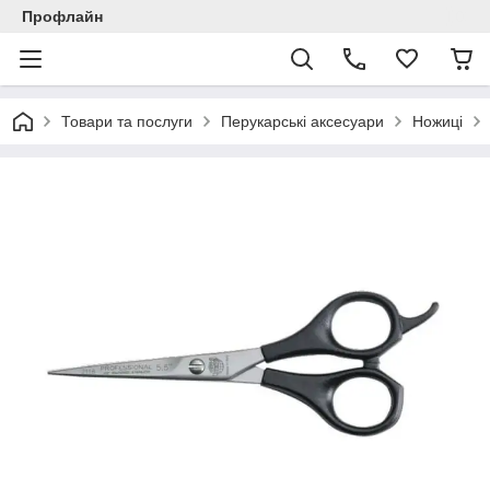
Профлайн
Товари та послуги
Перукарські аксесуари
Ножиці