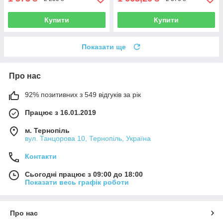
Купити
Купити
Показати ще
Про нас
92% позитивних з 549 відгуків за рік
Працює з 16.01.2019
м. Тернопіль
вул. Танцорова 10, Тернопіль, Україна
Контакти
Сьогодні працює з 09:00 до 18:00
Показати весь графік роботи
Про нас