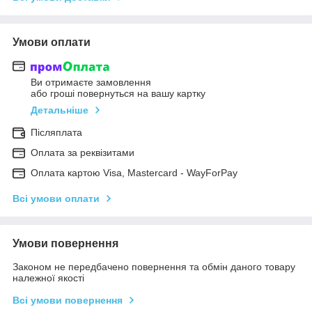
Умови оплати
Ви отримаєте замовлення
або гроші повернуться на вашу картку
Детальніше
Післяплата
Оплата за реквізитами
Оплата картою Visa, Mastercard - WayForPay
Всі умови оплати
Умови повернення
Законом не передбачено повернення та обмін даного товару
належної якості
Всі умови повернення