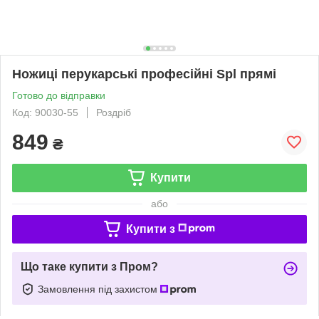
Ножиці перукарські професійні Spl прямі
Готово до відправки
Код: 90030-55
Роздріб
849
₴
Купити
або
Купити з
Що таке купити з Пром?
Замовлення під захистом