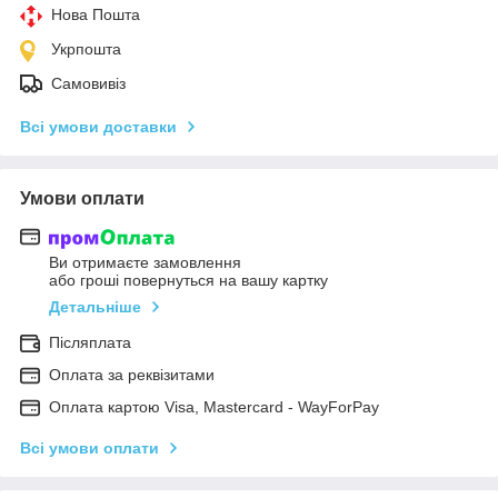
Нова Пошта
Укрпошта
Самовивіз
Всі умови доставки
Умови оплати
Ви отримаєте замовлення
або гроші повернуться на вашу картку
Детальніше
Післяплата
Оплата за реквізитами
Оплата картою Visa, Mastercard - WayForPay
Всі умови оплати