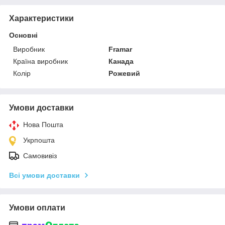
Характеристики
Основні
Виробник
Framar
Країна виробник
Канада
Колір
Рожевий
Умови доставки
Нова Пошта
Укрпошта
Самовивіз
Всі умови доставки
Умови оплати