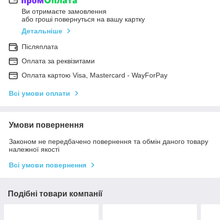
Ви отримаєте замовлення
або гроші повернуться на вашу картку
Детальніше
Післяплата
Оплата за реквізитами
Оплата картою Visa, Mastercard - WayForPay
Всі умови оплати
Умови повернення
Законом не передбачено повернення та обмін даного товару
належної якості
Всі умови повернення
Подібні товари компанії